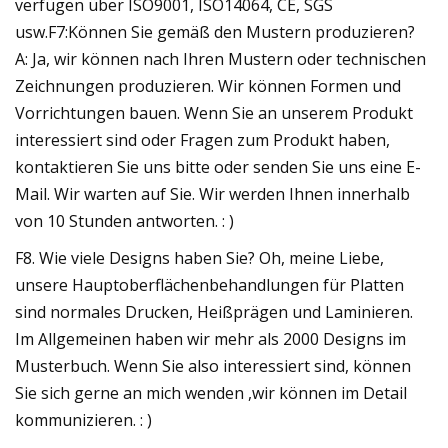
verfügen über ISO9001, ISO14064, CE, SGS
usw.F7:Können Sie gemäß den Mustern produzieren?
A: Ja, wir können nach Ihren Mustern oder technischen
Zeichnungen produzieren. Wir können Formen und
Vorrichtungen bauen. Wenn Sie an unserem Produkt
interessiert sind oder Fragen zum Produkt haben,
kontaktieren Sie uns bitte oder senden Sie uns eine E-
Mail. Wir warten auf Sie. Wir werden Ihnen innerhalb
von 10 Stunden antworten. : )
F8. Wie viele Designs haben Sie? Oh, meine Liebe,
unsere Hauptoberflächenbehandlungen für Platten
sind normales Drucken, Heißprägen und Laminieren.
Im Allgemeinen haben wir mehr als 2000 Designs im
Musterbuch. Wenn Sie also interessiert sind, können
Sie sich gerne an mich wenden ,wir können im Detail
kommunizieren. : )