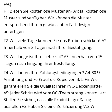
FAQ
F1: Bieten Sie kostenlose Muster an? A1: Ja, kostenlose
Muster sind verfügbar. Wir können die Muster
entsprechend Ihrem gewünschten Farbdesign
anfertigen.
F2: Wie viele Tage können Sie uns Proben schicken? A2:
Innerhalb von 2 Tagen nach Ihrer Bestätigung.
F3: Wie lange ist Ihre Lieferzeit? A3: Innerhalb von 15
Tagen nach Eingang Ihrer Bestellung.
F4: Wie lauten Ihre Zahlungsbedingungen? A4: 30 %
Anzahlung und 70 % auf die Kopie von B/L. F5: Wie
garantieren Sie die Qualität Ihrer PVC-Deckenplatte?
A5: Jeder Schritt wird vom QC-Team streng kontrolliert
Stellen Sie sicher, dass alle Produkte großartig
ausfallen.F6: Haben Sie eine Zertifizierung?A6: Wir