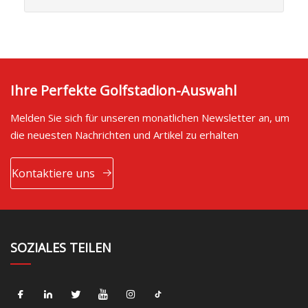
Ihre Perfekte Golfstadion-Auswahl
Melden Sie sich für unseren monatlichen Newsletter an, um
die neuesten Nachrichten und Artikel zu erhalten
Kontaktiere uns
SOZIALES TEILEN