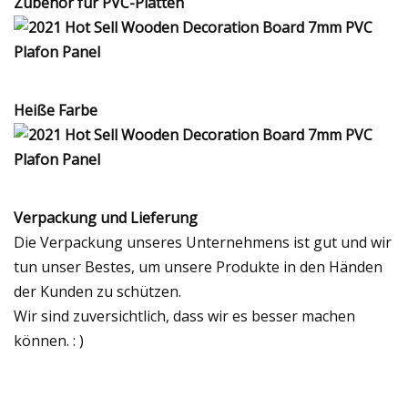
Zubehör für PVC-Platten
Heiße Farbe
Verpackung und Lieferung
Die Verpackung unseres Unternehmens ist gut und wir
tun unser Bestes, um unsere Produkte in den Händen
der Kunden zu schützen.
Wir sind zuversichtlich, dass wir es besser machen
können. : )