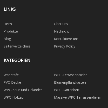
LINKS
Heim
Über uns
Produkte
Nachricht
Blog
Kontaktiere uns
Seitenverzeichnis
Privacy Policy
KATEGORIEN
Wandtafel
WPC-Terrassendielen
PVC-Decke
Blumenpflanzkasten
WPC-Zaun und Geländer
WPC-Gartenbett
WPC-Hofzaun
Massive WPC-Terrassendielen