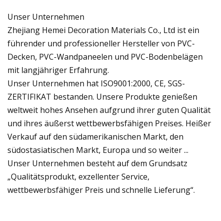
Unser Unternehmen
Zhejiang Hemei Decoration Materials Co., Ltd ist ein
führender und professioneller Hersteller von PVC-
Decken, PVC-Wandpaneelen und PVC-Bodenbelägen
mit langjähriger Erfahrung.
Unser Unternehmen hat ISO9001:2000, CE, SGS-
ZERTIFIKAT bestanden. Unsere Produkte genießen
weltweit hohes Ansehen aufgrund ihrer guten Qualität
und ihres äußerst wettbewerbsfähigen Preises. Heißer
Verkauf auf den südamerikanischen Markt, den
südostasiatischen Markt, Europa und so weiter ...
Unser Unternehmen besteht auf dem Grundsatz
„Qualitätsprodukt, exzellenter Service,
wettbewerbsfähiger Preis und schnelle Lieferung“.