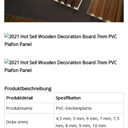
Produktbeschreibung
Produktdetail
Spezifikation
Produktname
PVC-Deckenplatte
4,5 mm, 5 mm, 6 mm, 7 mm, 7,5
Dicke (mm)
mm, 8 mm, 9 mm, 10 mm