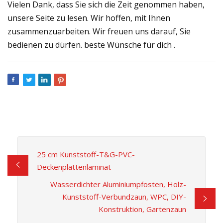
Vielen Dank, dass Sie sich die Zeit genommen haben,
unsere Seite zu lesen. Wir hoffen, mit Ihnen
zusammenzuarbeiten. Wir freuen uns darauf, Sie
bedienen zu dürfen. beste Wünsche für dich .
25 cm Kunststoff-T&G-PVC-
Deckenplattenlaminat
Wasserdichter Aluminiumpfosten, Holz-
Kunststoff-Verbundzaun, WPC, DIY-
Konstruktion, Gartenzaun