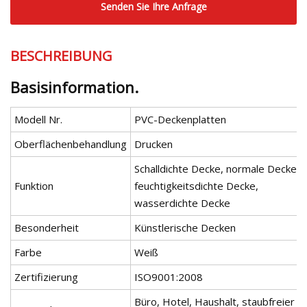
Senden Sie Ihre Anfrage
BESCHREIBUNG
Basisinformation.
Modell Nr.
PVC-Deckenplatten
Oberflächenbehandlung
Drucken
Schalldichte Decke, normale Decke,
Funktion
feuchtigkeitsdichte Decke,
wasserdichte Decke
Besonderheit
Künstlerische Decken
Farbe
Weiß
Zertifizierung
ISO9001:2008
Büro, Hotel, Haushalt, staubfreier