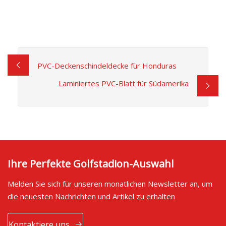
PVC-Deckenschindeldecke für Honduras
Laminiertes PVC-Blatt für Südamerika
Ihre Perfekte Golfstadion-Auswahl
Melden Sie sich für unseren monatlichen Newsletter an, um
die neuesten Nachrichten und Artikel zu erhalten
Kontaktiere uns