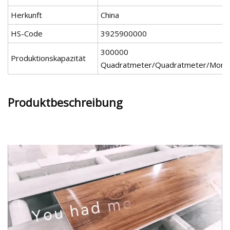
Herkunft
China
HS-Code
3925900000
300000
Produktionskapazität
Quadratmeter/Quadratmeter/Mona
Produktbeschreibung