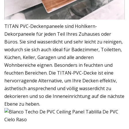
TITAN PVC-Deckenpaneele sind Hohlkern-
Dekorpaneele für jeden Teil Ihres Zuhauses oder
Büros. Sie sind wasserdicht und sehr leicht zu reinigen,
wodurch sie sich auch ideal für Badezimmer, Toiletten,
Küchen, Keller, Garagen und alle anderen
Wohnbereiche eignen. Besonders in feuchten und
feuchten Bereichen. Die TITAN-PVC-Decke ist eine
hervorragende Alternative, um Ihre Decken effektiv,
ästhetisch ansprechend und völlig wasserdicht zu
dekorieren und so die Inneneinrichtung auf die nächste
Ebene zu heben.