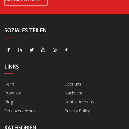
SOZIALES TEILEN
LINKS
Heim
Über uns
Produkte
Nachricht
Blog
Kontaktiere uns
Seitenverzeichnis
Privacy Policy
KATEGORIEN