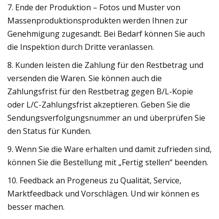
7. Ende der Produktion – Fotos und Muster von
Massenproduktionsprodukten werden Ihnen zur
Genehmigung zugesandt. Bei Bedarf können Sie auch
die Inspektion durch Dritte veranlassen.
8. Kunden leisten die Zahlung für den Restbetrag und
versenden die Waren. Sie können auch die
Zahlungsfrist für den Restbetrag gegen B/L-Kopie
oder L/C-Zahlungsfrist akzeptieren. Geben Sie die
Sendungsverfolgungsnummer an und überprüfen Sie
den Status für Kunden.
9. Wenn Sie die Ware erhalten und damit zufrieden sind,
können Sie die Bestellung mit „Fertig stellen“ beenden.
10. Feedback an Progeneus zu Qualität, Service,
Marktfeedback und Vorschlägen. Und wir können es
besser machen.