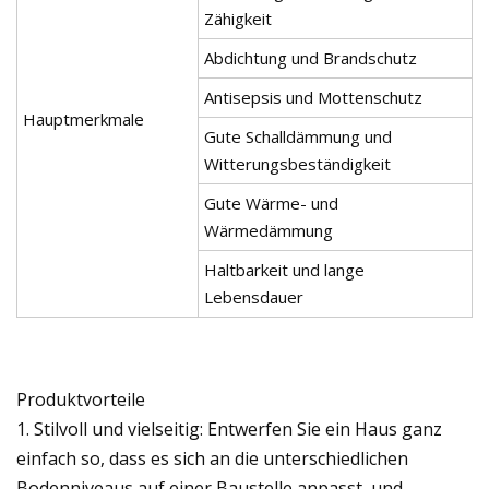
Zähigkeit
Abdichtung und Brandschutz
Antisepsis und Mottenschutz
Hauptmerkmale
Gute Schalldämmung und
Witterungsbeständigkeit
Gute Wärme- und
Wärmedämmung
Haltbarkeit und lange
Lebensdauer
Produktvorteile
1. Stilvoll und vielseitig: Entwerfen Sie ein Haus ganz
einfach so, dass es sich an die unterschiedlichen
Bodenniveaus auf einer Baustelle anpasst, und