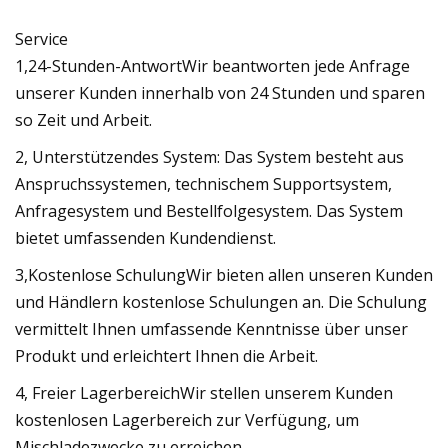
Service
1,24-Stunden-AntwortWir beantworten jede Anfrage
unserer Kunden innerhalb von 24 Stunden und sparen
so Zeit und Arbeit.
2, Unterstützendes System: Das System besteht aus
Anspruchssystemen, technischem Supportsystem,
Anfragesystem und Bestellfolgesystem. Das System
bietet umfassenden Kundendienst.
3,Kostenlose SchulungWir bieten allen unseren Kunden
und Händlern kostenlose Schulungen an. Die Schulung
vermittelt Ihnen umfassende Kenntnisse über unser
Produkt und erleichtert Ihnen die Arbeit.
4, Freier LagerbereichWir stellen unserem Kunden
kostenlosen Lagerbereich zur Verfügung, um
Mischladezwecke zu erreichen.