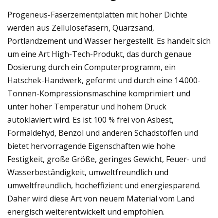
Progeneus-Faserzementplatten mit hoher Dichte
werden aus Zellulosefasern, Quarzsand,
Portlandzement und Wasser hergestellt. Es handelt sich
um eine Art High-Tech-Produkt, das durch genaue
Dosierung durch ein Computerprogramm, ein
Hatschek-Handwerk, geformt und durch eine 14.000-
Tonnen-Kompressionsmaschine komprimiert und
unter hoher Temperatur und hohem Druck
autoklaviert wird. Es ist 100 % frei von Asbest,
Formaldehyd, Benzol und anderen Schadstoffen und
bietet hervorragende Eigenschaften wie hohe
Festigkeit, große Größe, geringes Gewicht, Feuer- und
Wasserbeständigkeit, umweltfreundlich und
umweltfreundlich, hocheffizient und energiesparend.
Daher wird diese Art von neuem Material vom Land
energisch weiterentwickelt und empfohlen.