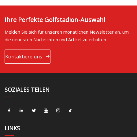
Ihre Perfekte Golfstadion-Auswahl
Melden Sie sich für unseren monatlichen Newsletter an, um
die neuesten Nachrichten und Artikel zu erhalten
Kontaktiere uns
SOZIALES TEILEN
LINKS