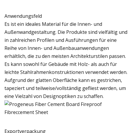
Anwendungsfeld
Es ist ein ideales Material für die Innen- und
Außenwandgestaltung. Die Produkte sind vielfältig und
in zahlreichen Profilen und Ausführungen für eine
Reihe von Innen- und Außenbauanwendungen
erhältlich, die zu den meisten Architekturstilen passen.
Es kann sowohl für Gebäude mit Holz- als auch für
leichte Stahlrahmenkonstruktionen verwendet werden.
Aufgrund der glatten Oberfläche kann es gestrichen,
tapeziert und teilweise/vollständig gefliest werden, um
eine Vielzahl von Designoptiken zu schaffen.
Exportverpackung