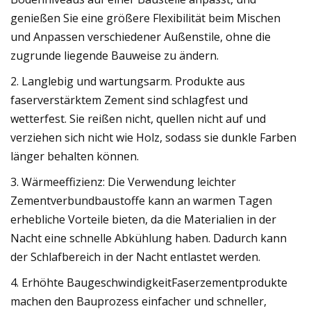
genießen Sie eine größere Flexibilität beim Mischen
und Anpassen verschiedener Außenstile, ohne die
zugrunde liegende Bauweise zu ändern.
2. Langlebig und wartungsarm. Produkte aus
faserverstärktem Zement sind schlagfest und
wetterfest. Sie reißen nicht, quellen nicht auf und
verziehen sich nicht wie Holz, sodass sie dunkle Farben
länger behalten können.
3. Wärmeeffizienz: Die Verwendung leichter
Zementverbundbaustoffe kann an warmen Tagen
erhebliche Vorteile bieten, da die Materialien in der
Nacht eine schnelle Abkühlung haben. Dadurch kann
der Schlafbereich in der Nacht entlastet werden.
4. Erhöhte BaugeschwindigkeitFaserzementprodukte
machen den Bauprozess einfacher und schneller,