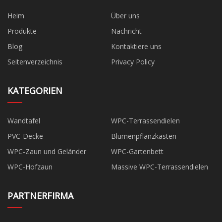
Heim
Über uns
Produkte
Nachricht
Blog
Kontaktiere uns
Seitenverzeichnis
Privacy Policy
KATEGORIEN
Wandtafel
WPC-Terrassendielen
PVC-Decke
Blumenpflanzkasten
WPC-Zaun und Geländer
WPC-Gartenbett
WPC-Hofzaun
Massive WPC-Terrassendielen
PARTNERFIRMA