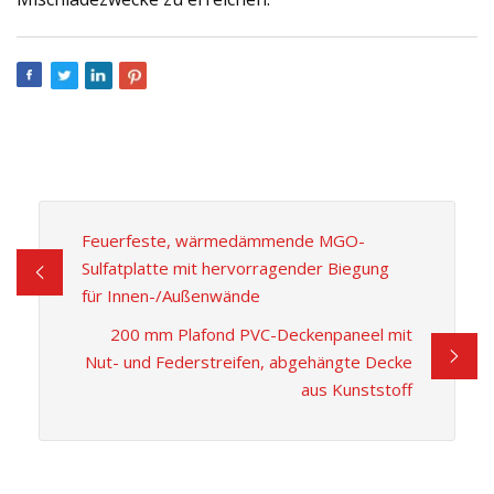
Feuerfeste, wärmedämmende MGO-
Sulfatplatte mit hervorragender Biegung
für Innen-/Außenwände
200 mm Plafond PVC-Deckenpaneel mit
Nut- und Federstreifen, abgehängte Decke
aus Kunststoff