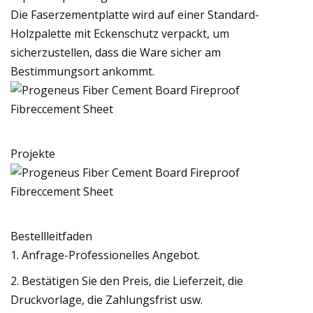
Die Faserzementplatte wird auf einer Standard-
Holzpalette mit Eckenschutz verpackt, um
sicherzustellen, dass die Ware sicher am
Bestimmungsort ankommt.
Projekte
Bestellleitfaden
1. Anfrage-Professionelles Angebot.
2. Bestätigen Sie den Preis, die Lieferzeit, die
Druckvorlage, die Zahlungsfrist usw.