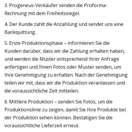
3. Progeneus-Verkäufer senden die Proforma-
Rechnung mit dem Freiheitssiegel.
4. Der Kunde zahlt die Anzahlung und sendet uns eine
Bankquittung.
5. Erste Produktionsphase – informieren Sie die
Kunden darüber, dass wir die Zahlung erhalten haben,
und werden die Muster entsprechend Ihrer Anfrage
anfertigen und Ihnen Fotos oder Muster senden, um
Ihre Genehmigung zu erhalten. Nach der Genehmigung
teilen wir mit, dass wir die Produktion veranlassen und
die voraussichtliche Zeit mitteilen.
6. Mittlere Produktion – senden Sie Fotos, um die
Produktionslinie zu zeigen, damit Sie Ihre Produkte bei
der Produktion sehen können. Bestätigen Sie die
voraussichtliche Lieferzeit erneut.