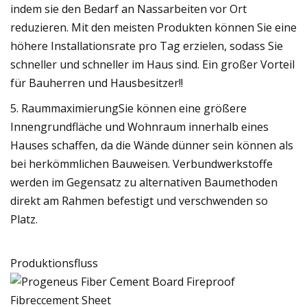
indem sie den Bedarf an Nassarbeiten vor Ort
reduzieren. Mit den meisten Produkten können Sie eine
höhere Installationsrate pro Tag erzielen, sodass Sie
schneller und schneller im Haus sind. Ein großer Vorteil
für Bauherren und Hausbesitzer!!
5. RaummaximierungSie können eine größere
Innengrundfläche und Wohnraum innerhalb eines
Hauses schaffen, da die Wände dünner sein können als
bei herkömmlichen Bauweisen. Verbundwerkstoffe
werden im Gegensatz zu alternativen Baumethoden
direkt am Rahmen befestigt und verschwenden so
Platz.
Produktionsfluss